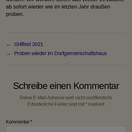
ab sofort wieder wie im letzten Jahr draußen
proben.
←
Grillfest 2021
→
Proben wieder im Dorfgemeinschaftshaus
Schreibe einen Kommentar
Deine E-Mail-Adresse wird nicht veröffentlicht.
Erforderliche Felder sind mit
*
markiert
Kommentar
*