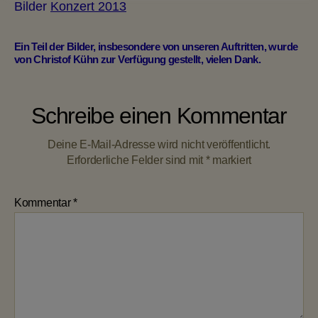
Bilder
Konzert 2013
Ein Teil der Bilder, insbesondere von unseren Auftritten, wurde
von Christof Kühn zur Verfügung gestellt, vielen Dank.
Schreibe einen Kommentar
Deine E-Mail-Adresse wird nicht veröffentlicht.
Erforderliche Felder sind mit
*
markiert
Kommentar
*