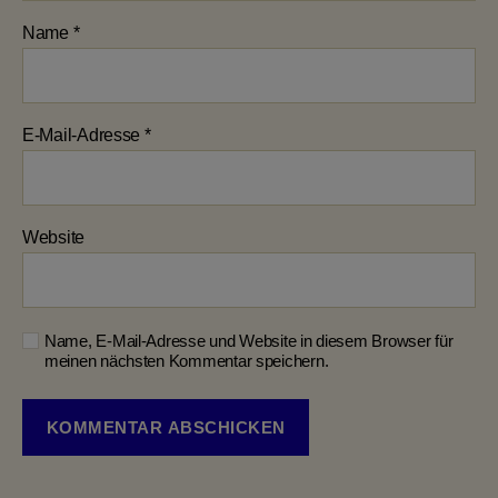
Name
*
E-Mail-Adresse
*
Website
Name, E-Mail-Adresse und Website in diesem Browser für
meinen nächsten Kommentar speichern.