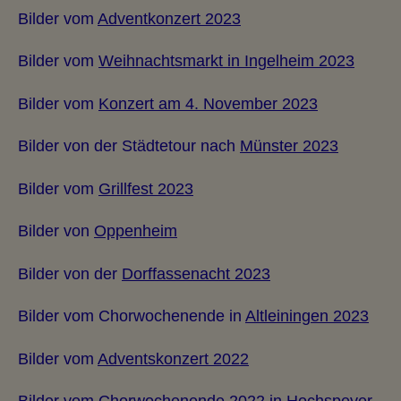
Bilder vom
Adventkonzert 2023
Bilder vom
Weihnachtsmarkt in Ingelheim 2023
Bilder vom
Konzert am 4. November 2023
Bilder von der Städtetour nach
Münster 2023
Bilder vom
Grillfest 2023
Bilder von
Oppenheim
Bilder von der
Dorffassenacht 2023
Bilder vom Chorwochenende in
Altleiningen 2023
Bilder vom
Adventskonzert 2022