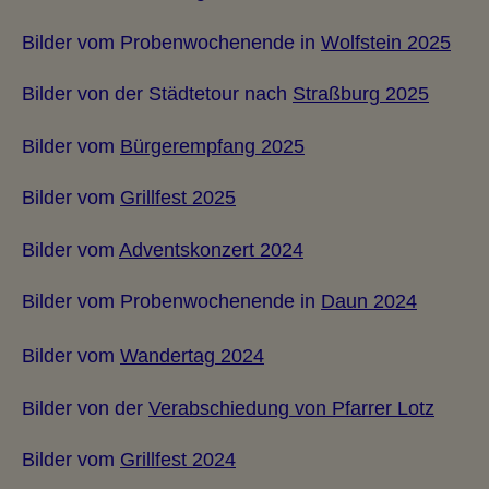
Bilder vom Probenwochenende in
Wolfstein 2025
Bilder von der Städtetour nach
Straßburg 2025
Bilder vom
Bürgerempfang 2025
Bilder vom
Grillfest 2025
Bilder vom
Adventskonzert 2024
Bilder vom Probenwochenende in
Daun 2024
Bilder vom
Wandertag 2024
Bilder von der
Verabschiedung von Pfarrer Lotz
Bilder vom
Grillfest 2024