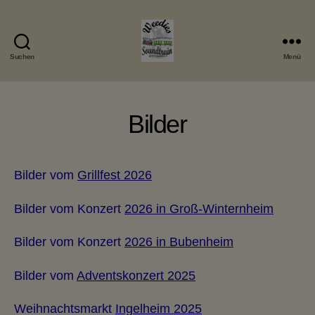
Suchen
Menü
Weedies
Soundtrain
Bilder
Bilder vom
Grillfest 2026
Bilder vom Konzert
2026 in Groß-Winternheim
Bilder vom Konzert
2026 in Bubenheim
Bilder vom
Adventskonzert 2025
Weihnachtsmarkt
Ingelheim 2025