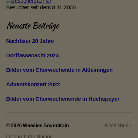
Besucher seit dem 8.11.2000
Neueste Beiträge
Nachfeier 20 Jahre
Dorffassenacht 2023
Bilder vom Chorwochende in Altleiningen
Adventskonzert 2022
Bilder vom Chorwochenende in Hochspeyer
© 2026
Weedies Soundtrain
Nach oben
↑
Datenschutzerklärung