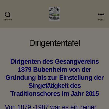
Suchen
Menü
Weedies
Soundtrain
Dirigententafel
Dirigenten des Gesangvereins
1879 Bubenheim von der
Gründung bis zur Einstellung der
Singetätigkeit des
Traditionschores im Jahr 2015
Von 1879 -1987 war es ein reiner