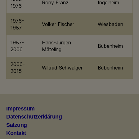
Rony Franz
Ingelheim
1976
1976-
Volker Fischer
Wiesbaden
1987
1987-
Hans-Jürgen
Bubenheim
2006
Mäteling
2006-
Wiltrud Schwalger
Bubenheim
2015
Impressum
Datenschutzerklärung
Satzung
Kontakt