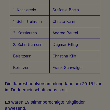
1. Kassiererin
Stefanie Barth
1. Schriftführerin
Christa Kühn
2. Kassiererin
Andrea Beutel
2. Schriftführerin
Dagmar Rilling
Beisitzerin
Christina Kilb
Beisitzer
Frank Schwalger
Die Jahreshauptversammlung fand um 20:15 Uhr
im Dorfgemeinschaftshaus statt.
Es waren 19 stimmberechtigte Mitglieder
anwesend.