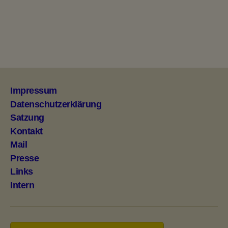
Impressum
Datenschutzerklärung
Satzung
Kontakt
Mail
Presse
Links
Intern