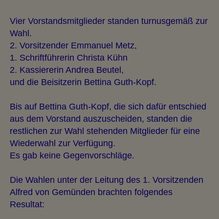
Vier Vorstandsmitglieder standen turnusgemäß zur
Wahl.
2. Vorsitzender Emmanuel Metz,
1. Schriftführerin Christa Kühn
2. Kassiererin Andrea Beutel,
und die Beisitzerin Bettina Guth-Kopf.
Bis auf Bettina Guth-Kopf, die sich dafür entschied
aus dem Vorstand auszuscheiden, standen die
restlichen zur Wahl stehenden Mitglieder für eine
Wiederwahl zur Verfügung.
Es gab keine Gegenvorschläge.
Die Wahlen unter der Leitung des 1. Vorsitzenden
Alfred von Gemünden brachten folgendes
Resultat: