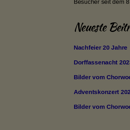
Besucher seit dem 8
Neueste Beit
Nachfeier 20 Jahre
Dorffassenacht 202
Bilder vom Chorwoc
Adventskonzert 20
Bilder vom Chorwo