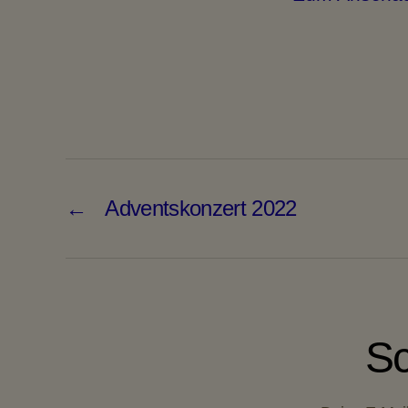
←
Adventskonzert 2022
Sc