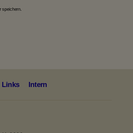
 speichern.
Links
Intern