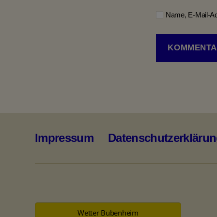
Name, E-Mail-Ad
Impressum
Datenschutzerkläru
Wetter Bubenheim