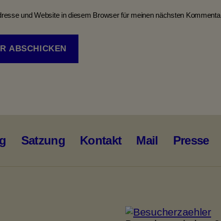
resse und Website in diesem Browser für meinen nächsten Kommentar
ng
Satzung
Kontakt
Mail
Presse