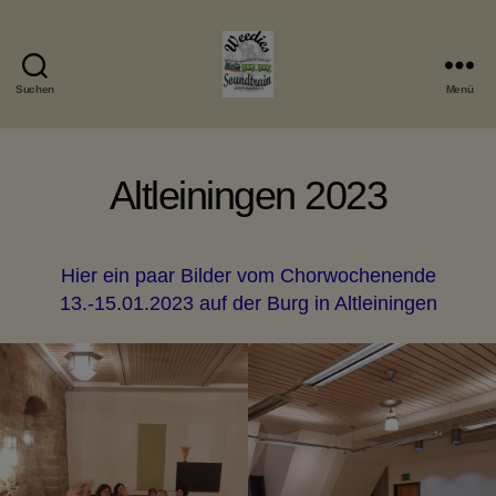
Suchen
Menü
Weedies
Soundtrain
Altleiningen 2023
Hier ein paar Bilder vom Chorwochenende
13.-15.01.2023 auf der Burg in Altleiningen