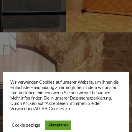
Wir verwenden Cookies auf unserer Website, um Ihnen die
einfachste Handhabung zu ermöglichen, indem wir uns an
Ihre Vorlieben erinnern wenn Sie uns wieder besuchen.
Mehr Infos finden Sie in unserer Datenschutzerklärung.
Durch Klicken auf "Akzeptieren" stimmen Sie der
Verwendung ALLER Cookies zu
.
Cookie settings
Akzeptieren