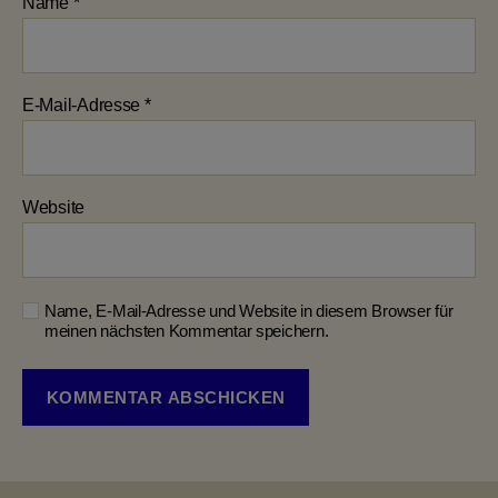
Name
*
E-Mail-Adresse
*
Website
Name, E-Mail-Adresse und Website in diesem Browser für
meinen nächsten Kommentar speichern.